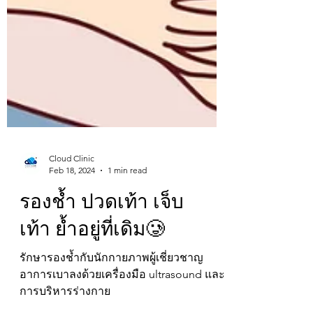
Cloud Clinic
Feb 18, 2024
1 min read
รองช้ำ ปวดเท้า เจ็บ
เท้า ย้ำอยู่ที่เดิม🥲