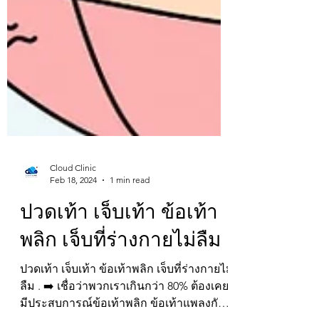
Cloud Clinic
Feb 18, 2024
1 min read
ปวดเท้า เจ็บเท้า ข้อเท้า