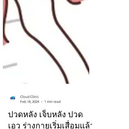
Cloud Clinic
Feb 18, 2024
1 min read
ปวดหลัง เจ็บหลัง ปวด