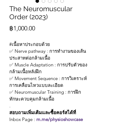
The Neuromuscular
Order (2023)
Price
฿1,000.00
#เนื้อหาประกอบด้วย 
✅ Nerve pathway : การทำงานของเส้น
ประสาทต่อกล้ามเนื้อ
✅ Muscle Adaptation : การปรับตัวของ
กล้ามเนื้อหลังฝึก
✅ Movement Sequence : การวิเคราะห์
การเคลื่อนไหวแบบละเอียด
✅ Neuromuscular Training : การฝึก
ทักษะควบคุมกล้ามเนื้อ
.
สอบถามเพิ่มเติมและซื้อคอร์สได้ที่ 
Inbox Page : 
m.me/physioshowcase    