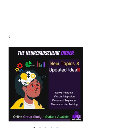
PHYSIO SHOWCASE