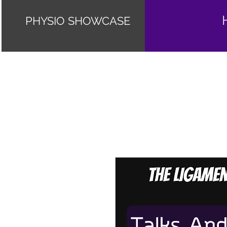
PHYSIO SHOWCASE