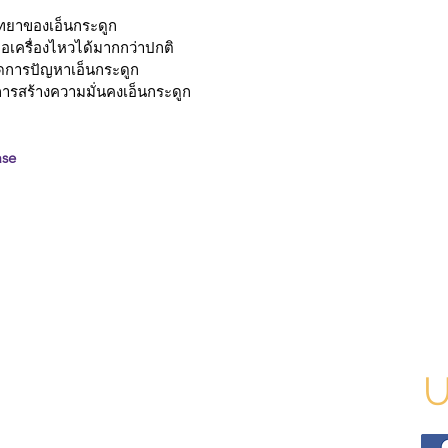
ิทยาของเอ็นกระดูก
่อเครื่องไหวได้มากกว่าปกติ
ดการปัญหาเอ็นกระดูก
การสร้างความมั่นคงเอ็นกระดูก
ase
Fo
Soci
U