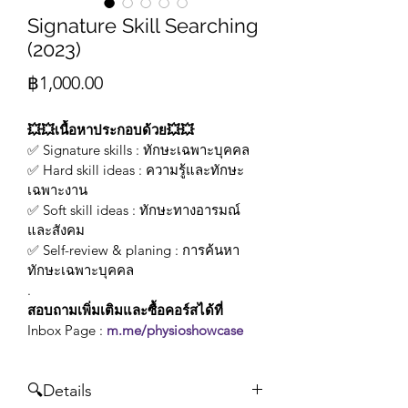
Signature Skill Searching
(2023)
Price
฿1,000.00
💥💥เนื้อหาประกอบด้วย💥💥
✅ Signature skills : ทักษะเฉพาะบุคคล
✅ Hard skill ideas : ความรู้และทักษะ
เฉพาะงาน
✅ Soft skill ideas : ทักษะทางอารมณ์
และสังคม
✅ Self-review & planing : การค้นหา
ทักษะเฉพาะบุคคล
.
สอบถามเพิ่มเติมและซื้อคอร์สได้ที่
Inbox Page : 
m.me/physioshowcase
🔍Details