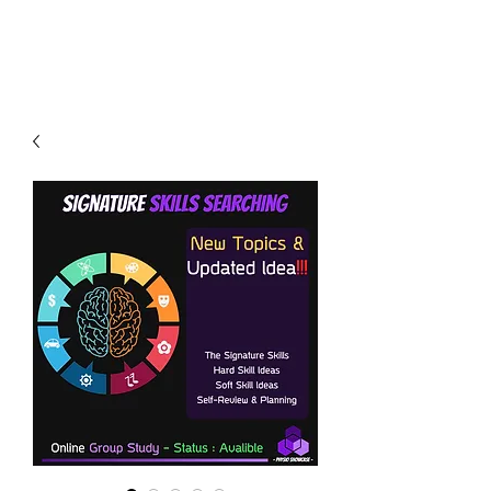
PHYSIO SHOWCASE