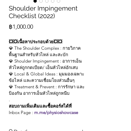
Shoulder Impingement
Checklist (2022)
Price
฿1,000.00
💥💥เนื้อหาประกอบด้วย💥💥
💎 The Shoulder Complex : กายวิภาค
พื้นฐานสำหรับหัวไหล่ และสะบัก
💎 Shoulder Impingement : อาการเอ็น
หัวไหล่ถูกกดเบียด/ เอ็นหัวไหล่อักเสบ
💎 Local & Global Ideas : มุมมองเฉพาะ
ข้อไหล่ และความเชื่อมโยงส่วนอื่นๆ
💎 Treatment & Prevent : การรักษา และ
ป้องกัน อาการเอ็นหัวไหล่ถูกหนีบ
.
สอบถามเพิ่มเติมและซื้อคอร์สได้ที่
Inbox Page : 
m.me/physioshowcase