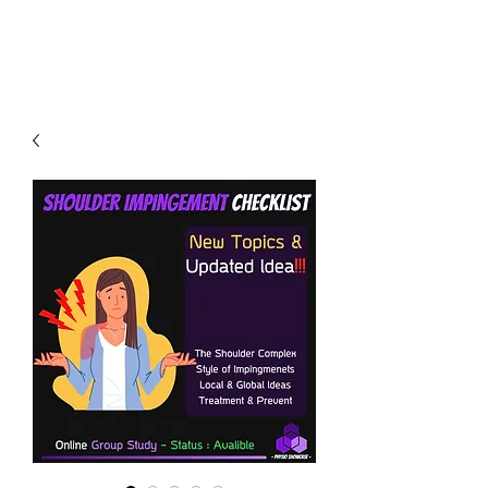
PHYSIO SHOWCASE