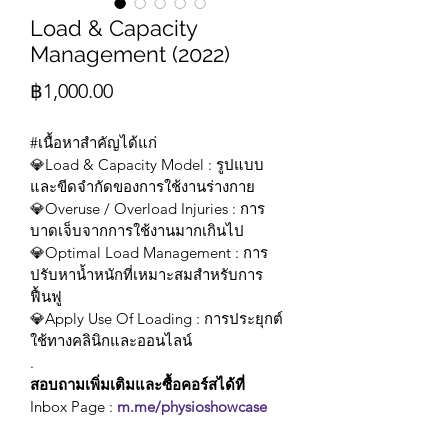
Load & Capacity
Management (2022)
Price
฿1,000.00
#เนื้อหาสำคัญได้แก่
💎Load & Capacity Model : รูปแบบ
และขีดจำกัดของการใช้งานร่างกาย
💎Overuse / Overload Injuries : การ
บาดเจ็บจากการใช้งานมากเกินไป
💎Optimal Load Management : การ
ปรับหาน้ำหนักที่เหมาะสมสำหรับการ
ฟื้นฟู
💎Apply Use Of Loading : การประยุกต์
ใช้ทางคลินิกและออนไลน์
.
สอบถามเพิ่มเติมและซื้อคอร์สได้ที่
Inbox Page : 
m.me/physioshowcase