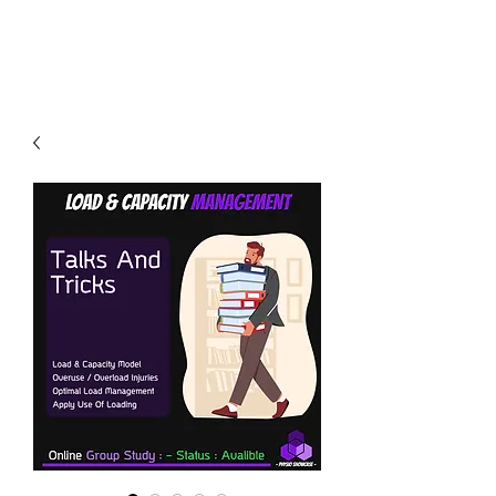
PHYSIO SHOWCASE