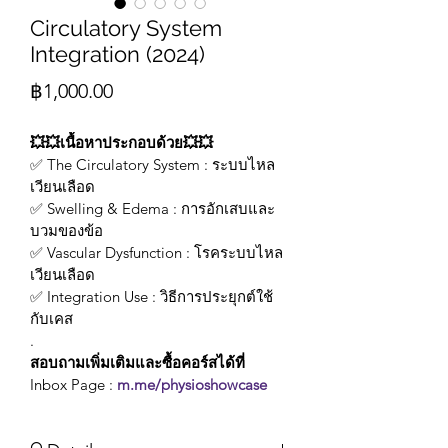
Circulatory System
Integration (2024)
Price
฿1,000.00
💥💥เนื้อหาประกอบด้วย💥💥
✅ The Circulatory System : ระบบไหล
เวียนเลือด
✅ Swelling & Edema : การอักเสบและ
บวมของข้อ
✅ Vascular Dysfunction : โรคระบบไหล
เวียนเลือด
✅ Integration Use : วิธีการประยุกต์ใช้
กับเคส
.
สอบถามเพิ่มเติมและซื้อคอร์สได้ที่
Inbox Page : 
m.me/physioshowcase