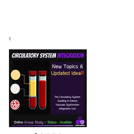
PHYSIO SHOWCASE