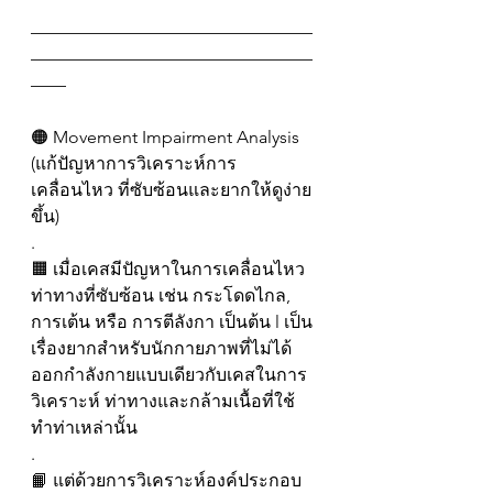
————————————————
————————————————
——
🟠 Movement Impairment Analysis
(แก้ปัญหาการวิเคราะห์การ
เคลื่อนไหว ที่ซับซ้อนและยากให้ดูง่าย
ขึ้น)
.
🟧 เมื่อเคสมีปัญหาในการเคลื่อนไหว
ท่าทางที่ซับซ้อน เช่น กระโดดไกล, 
การเต้น หรือ การตีลังกา เป็นต้น l เป็น
เรื่องยากสำหรับนักกายภาพที่ไม่ได้
ออกกำลังกายแบบเดียวกับเคสในการ
วิเคราะห์ ท่าทางและกล้ามเนื้อที่ใช้
ทำท่าเหล่านั้น
.
📙 แต่ด้วยการวิเคราะห์องค์ประกอบ