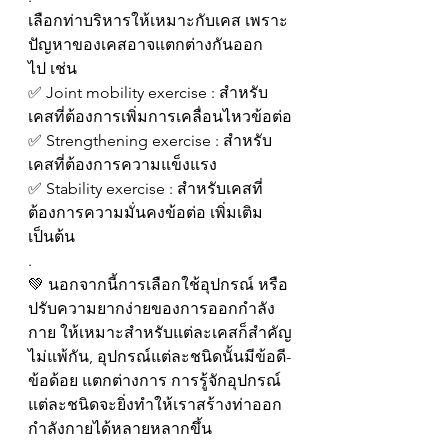
เลือกท่าบริหารให้เหมาะกับเคส เพราะ
ปัญหาของเคสอาจแตกต่างกันออก
ไป เช่น
✅ Joint mobility exercise : สำหรับ
เคสที่ต้องการเพิ่มการเคลื่อนไหวข้อต่อ
✅ Strengthening exercise : สำหรับ
เคสที่ต้องการความแข็งแรง
✅ Stability exercise : สำหรับเคสที่
ต้องการความมั่นคงข้อต่อ เพิ่มเติม
เป็นต้น
.
💚 นอกจากนี้การเลือกใช้อุปกรณ์ หรือ
ปรับความยากง่ายของการออกกำลัง
กาย ให้เหมาะสำหรับแต่ละเคสก็สำคัญ
ไม่แพ้กัน, อุปกรณ์แต่ละชนิดนั้นมีข้อดี-
ข้อด้อย แตกต่างการ การรู้จักอุปกรณ์
แต่ละชนิดจะยิ่งทำให้เราสร้างท่าออก
กำลังกายได้หลายหลากขึ้น