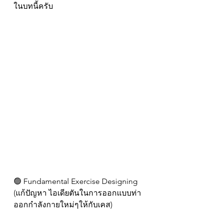
ในบทนี้ครับ
🟢 Fundamental Exercise Designing
(แก้ปัญหา ไอเดียตันในการออกแบบท่า
ออกกำลังกายใหม่ๆให้กับเคส)
.