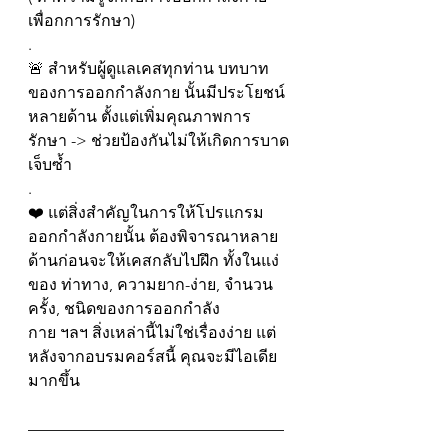
เพื่อกการรักษา)
.
🚨 สำหรับผู้ดูแลเคสทุกท่าน บทบาท
ของการออกกำลังกาย นั้นมีประโยชน์
หลายด้าน ตั้งแต่เพิ่มคุณภาพการ
รักษา -> ช่วยป้องกันไม่ให้เกิดการบาด
เจ็บซ้ำ
.
❤️ แต่สิ่งสำคัญในการให้โปรแกรม
ออกกำลังกายนั้น ต้องพิจารณาหลาย
ด้านก่อนจะให้เคสกลับไปฝึก ทั้งในแง่
ของ ท่าทาง, ความยาก-ง่าย, จำนวน
ครั้ง, ชนิดของการออกกำลัง
กาย ฯลฯ สิ่งเหล่านี้ไม่ใช่เรื่องง่าย แต่
หลังจากอบรมคอร์สนี้ คุณจะมีไอเดีย
มากขึ้น
————————————————