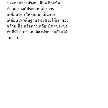
ของท่าทางอย่างละเอียด ทีละข้อ
ต่อ มององค์ประกอบของการ
เคลื่อนไหว ให้ออกมาเป็นการ
เคลื่อนไหวพื้นฐาน l จะช่วยให้เรามอง
กล้ามเนื้อ หรือการเคลื่อนไหวของข้อ
ต่อที่มีปัญหา และต้องทำการแก้ไขได้
ไม่ยาก