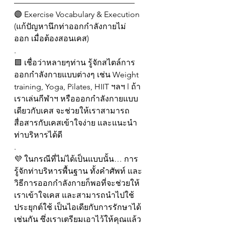
———————————————
🟣 Exercise Vocabulary & Execution
(แก้ปัญหานึกท่าออกกำลังกายไม่
ออก เมื่อต้องสอนเคส)
.
🟪 เชื่อว่าหลายๆท่าน รู้จักสไตล์การ
ออกกำลังกายแบบต่างๆ เช่น Weight 
training, Yoga, Pilates, HIIT ฯลฯ l ถ้า
เราเล่นกีฬาฯ หรือออกกำลังกายแบบ
เดียวกับเคส จะช่วยให้เราสามารถ
สื่อสารกับเคสเข้าใจง่าย และแนะนำ
ท่าบริหารได้ดี
.
💜 ในกรณีที่ไม่ได้เป็นแบบนั้น… การ
รู้จักท่าบริหารพื้นฐาน ทั้งคำศัพท์ และ
วิธีการออกกำลังกายก็พอที่จะช่วยให้
เราเข้าใจเคส และสามารถนำไปใช้
ประยุกต์ใช้ เป็นไอเดียกับการรักษาได้
เช่นกัน ซึ่งเราเตรียมเอาไว้ให้คุณแล้ว