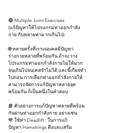
🔵 Multiple Joint Exercises
(แก้ปัญหาให้โปรแกรมท่าออกกำลัง
กาย กับหลายท่ามากเกินไป)
.
🌐 หลายครั้งที่เราเจอเคสมีปัญหา
ร่างกายหลายที่พร้อมกัน ถ้าจะวาง
โปรแกรมท่าออกกำลังกายไม่ให้มาก
จนเกินไปจนเคสจำไม่ได้ และขี้เกียจทำ
ไปก่อน การเลือกท่าออกกำลังกายให้
สามารถจัดการแก้ปัญหาหลายจุด
พร้อมกัน ก็เป็นหนึ่งในคำตอบ
.
📘 ตัวอย่างการแก้ปัญหาหลายที่พร้อม
กันผ่านท่าออกกำลังกาย อย่างเช่น
💙 ใช้ท่า Deadlift : ในการแก้
ปัญหา Hamstrings ตึงและเสริม