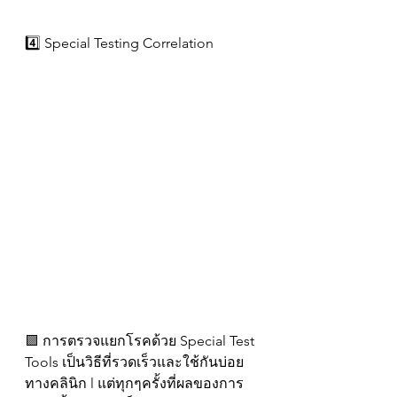
4️⃣ Special Testing Correlation
🟪 การตรวจแยกโรคด้วย Special Test 
Tools เป็นวิธีที่รวดเร็วและใช้กันบ่อย
ทางคลินิก l แต่ทุกๆครั้งที่ผลของการ