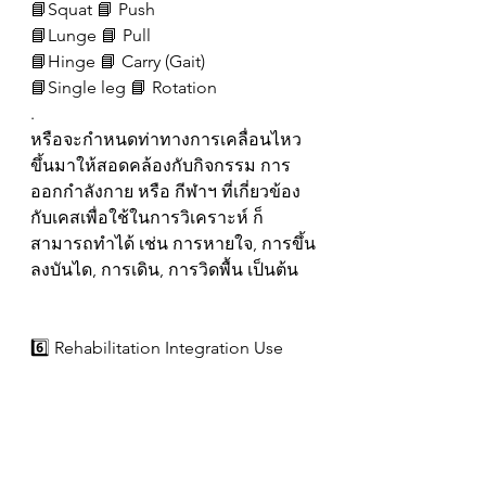
📘Squat 📘 Push
📘Lunge 📘 Pull
📘Hinge 📘 Carry (Gait)
📘Single leg 📘 Rotation
.
หรือจะกำหนดท่าทางการเคลื่อนไหว
ขึ้นมาให้สอดคล้องกับกิจกรรม การ
ออกกำลังกาย หรือ กีฬาฯ ที่เกี่ยวข้อง
กับเคสเพื่อใช้ในการวิเคราะห์ ก็
สามารถทำได้ เช่น การหายใจ, การขึ้น
ลงบันได, การเดิน, การวิดพื้น เป็นต้น
6️⃣ Rehabilitation Integration Use