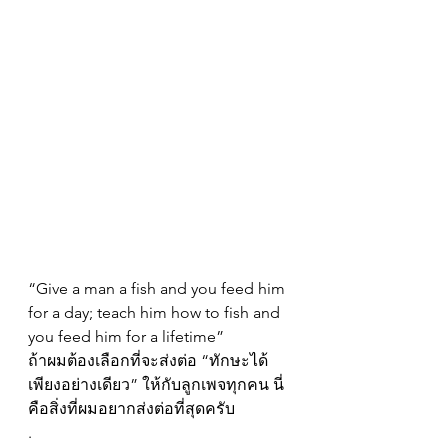
“Give a man a fish and you feed him 
for a day; teach him how to fish and 
you feed him for a lifetime”
ถ้าผมต้องเลือกที่จะส่งต่อ “ทักษะได้
เพียงอย่างเดียว” ให้กับลูกเพจทุกคน นี่
คือสิ่งที่ผมอยากส่งต่อที่สุดครับ
.