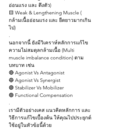
อ่อนแรง และ ตึงตัว)
🟨 Weak & Lengthening Muscle ( 
กล้ามเนื้ออ่อนแรง และ ยืดยาวมากเกิน
ไป)
.
นอกจากนี้ ยังมีวิเคราห์หลักการแก้ไข
ความไม่สมดุลกล้ามเนื้อ (Multi 
muscle imbalance condition) ตาม
บทบาท เช่น
🔴 Agonist Vs Antagonist
🔵 Agonist Vs Synergist
🟣 Stabilizer Vs Mobilizer
🟢 Functional Compensation 
.
เรามีตัวอย่างเคส แนวคิดหลักการ และ
วิธีการแก้ไขเบื้องต้น ให้คุณไปประยุกต์
ใช้อยู่ในหัวข้อนี้ด้วย