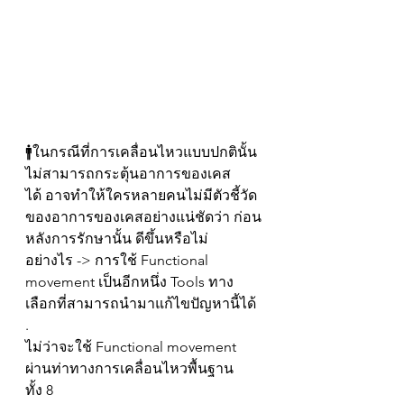
🚹ในกรณีที่การเคลื่อนไหวแบบปกตินั้น
ไม่สามารถกระตุ้นอาการของเคส
ได้ อาจทำให้ใครหลายคนไม่มีตัวชี้วัด
ของอาการของเคสอย่างแน่ชัดว่า ก่อน
หลังการรักษานั้น ดีขึ้นหรือไม่
อย่างไร -> การใช้ Functional 
movement เป็นอีกหนึ่ง Tools ทาง
เลือกที่สามารถนำมาแก้ไขปัญหานี้ได้
.
ไม่ว่าจะใช้ Functional movement 
ผ่านท่าทางการเคลื่อนไหวพื้นฐาน
ทั้ง 8 