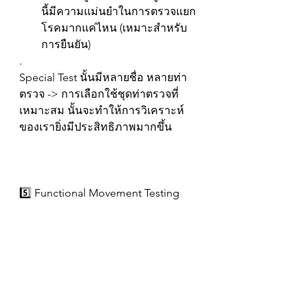
นี้มีความแม่นยำในการตรวจแยก
โรคมากแค่ไหน (เหมาะสำหรับ
การยืนยัน)
.
Special Test นั้นมีหลายชื่อ หลายท่า
ตรวจ -> การเลือกใช้ชุดท่าตรวจที่
เหมาะสม นั้นจะทำให้การวิเคราะห์
ของเรายิ่งมีประสิทธิภาพมากขึ้น
5️⃣ Functional Movement Testing