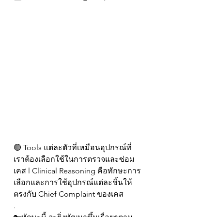
🟢 Tools แต่ละตัวที่เหมือนอุปกรณ์ที่
เราต้องเลือกใช้ในการตรวจและซ่อม
เคส l Clinical Reasoning คือทักษะการ
เลือกและการใช้อุปกรณ์แต่ละชิ้นให้
ตรงกับ Chief Complaint ของเคส
.