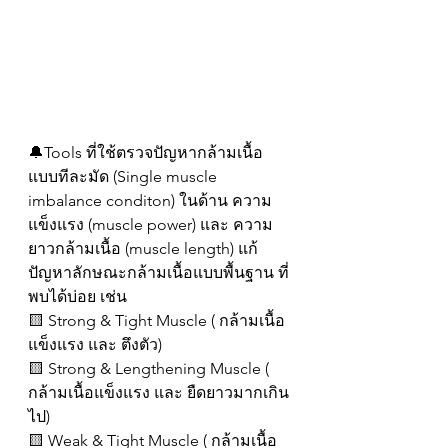
🔔Tools ที่ใช้ตรวจปัญหากล้ามเนื้อ
แบบทีละมัด (Single muscle 
imbalance conditon) ในด้าน ความ
แข็งแรง (muscle power) และ ความ
ยาวกล้ามเนื้อ (muscle length) แก้
ปัญหาลักษณะกล้ามเนื้อแบบพื้นฐาน ที่
พบได้บ่อย เช่น
🟨 Strong & Tight Muscle ( กล้ามเนื้อ
แข็งแรง และ ตึงตัว)
🟨 Strong & Lengthening Muscle ( 
กล้ามเนื้อแข็งแรง และ ยืดยาวมากเกิน
ไป)
🟨 Weak & Tight Muscle ( กล้ามเนื้อ