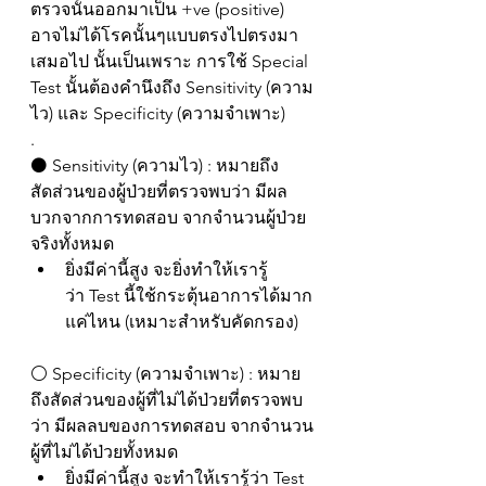
ตรวจนั้นออกมาเป็น +ve (positive) 
อาจไม่ได้โรคนั้นๆแบบตรงไปตรงมา
เสมอไป นั้นเป็นเพราะ การใช้ Special 
Test นั้นต้องคำนึงถึง Sensitivity (ความ
ไว) และ Specificity (ความจำเพาะ) 
.
⚫️ Sensitivity (ความไว) : หมายถึง
สัดส่วนของผู้ป่วยที่ตรวจพบว่า มีผล
บวกจากการทดสอบ จากจำนวนผู้ป่วย
จริงทั้งหมด
ยิ่งมีค่านี้สูง จะยิ่งทำให้เรารู้
ว่า Test นี้ใช้กระตุ้นอาการได้มาก
แค่ไหน (เหมาะสำหรับคัดกรอง)
⚪️ Specificity (ความจำเพาะ) : หมาย
ถึงสัดส่วนของผู้ที่ไม่ได้ป่วยที่ตรวจพบ
ว่า มีผลลบของการทดสอบ จากจำนวน
ผู้ที่ไม่ได้ป่วยทั้งหมด
ยิ่งมีค่านี้สูง จะทำให้เรารู้ว่า Test 