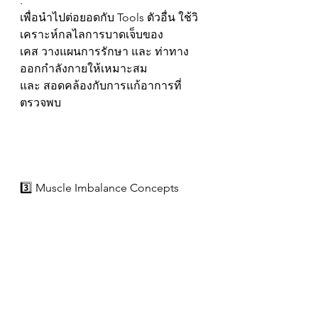
.
เพื่อนำไปต่อยอดกับ Tools ตัวอื่น ใช้วิ
เคราะห์กลไลการบาดเจ็บของ
เคส วางแผนการรักษา และ ท่าทาง
ออกกำลังกายให้เหมาะสม
และ สอดคล้องกับการแก้อาการที่
ตรวจพบ
3️⃣ Muscle Imbalance Concepts