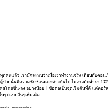
ทุกคนแล้ว เรามักจะพบว่าเมื่อเราทำงานจริง เทียบกับตอ
ู้ป่วยนั้นมีความซับซ้อนแตกต่างกันไป ไม่ตรงกับตำรา 100%
ดยขึ้น-ลง อย่างน้อย 1 ข้อต่อเป็นจุดเริ่มต้นที่ดี แต่คอร
รูปแบบอื่นๆเพิ่มเติม
Fascia Integration