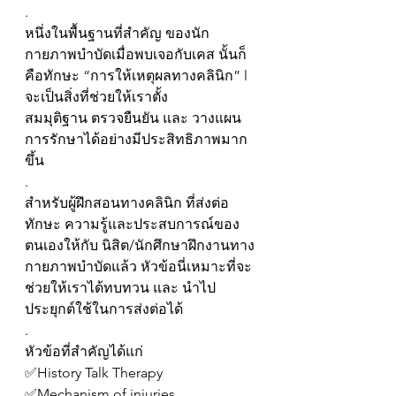
.
หนึ่งในพื้นฐานที่สำคัญ ของนัก
กายภาพบำบัดเมื่อพบเจอกับเคส นั้นก็
คือทักษะ “การให้เหตุผลทางคลินิก” l 
จะเป็นสิ่งที่ช่วยให้เราตั้ง
สมมุติฐาน ตรวจยืนยัน และ วางแผน
การรักษาได้อย่างมีประสิทธิภาพมาก
ขึ้น
.
สำหรับผู้ฝึกสอนทางคลินิก ที่ส่งต่อ
ทักษะ ความรู้และประสบการณ์ของ
ตนเองให้กับ นิสิต/นักศึกษาฝึกงานทาง
กายภาพบำบัดแล้ว หัวข้อนี่เหมาะที่จะ
ช่วยให้เราได้ทบทวน และ นำไป
ประยุกต์ใช้ในการส่งต่อได้
.
หัวข้อที่สำคัญได้แก่
✅History Talk Therapy
✅Mechanism of injuries