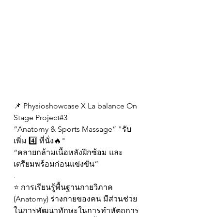
📌 Physioshowcase X La balance On 
Stage Project#3
“Anatomy & Sports Massage” "รับ
เพิ่ม 4️⃣ ที่นั่ง🔥"
“คลายกล้ามเนื้อหลังฝึกซ้อม และ
เตรียมพร้อมก่อนแข่งขัน”
.
⭐️ การเรียนรู้พื้นฐานกายวิภาค 
(Anatomy) ร่างกายของคน มีส่วนช่วย
ในการพัฒนาทักษะในการทำหัตถการ