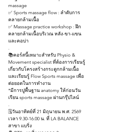
massage
✅ Sports massage flow : ลำดับการ
คลายกล้ามเนื้อ
✅ Massage practice workshop : ฝึก
คลายกล้ามเนื้อบริเวณ หลัง-ขา-แขน 
และคอบ่า
.
📚คอร์สนี้เหมาะสำหรับ Physio & 
Movement specialist ที่ต้องการเรียนรู้
เกี่ยวกับโครงสร้างกระดูกกล้ามเนื้อ 
และเรียนรู้ Flow Sports massage เพื่อ
ต่อยอดในการทำงาน
*มีการปูพื้นฐาน anatomy ให้ก่อนวัน
เรียน sports massage ผ่านกรุ๊ปไลน์
.
🗓วันอาทิตย์ที่ 21 มิถุนายน พ.ศ. 2569
เวลา 9.30-16.00 น. ที่ LA BALANCE 
สาขา แบริ่ง