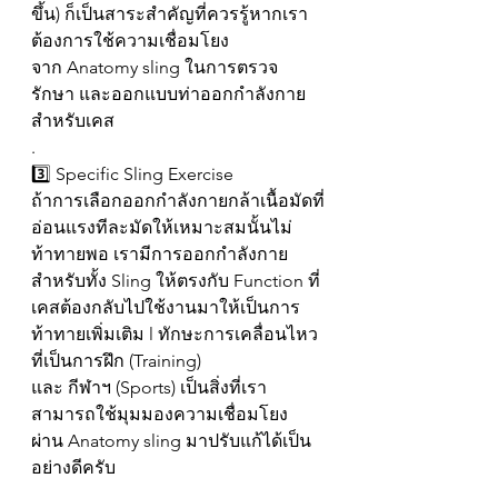
ขึ้น) ก็เป็นสาระสำคัญที่ควรรู้หากเรา
ต้องการใช้ความเชื่อมโยง
จาก Anatomy sling ในการตรวจ
รักษา และออกแบบท่าออกกำลังกาย
สำหรับเคส
.
3️⃣ Specific Sling Exercise
ถ้าการเลือกออกกำลังกายกล้าเนื้อมัดที่
อ่อนแรงทีละมัดให้เหมาะสมนั้นไม่
ท้าทายพอ เรามีการออกกำลังกาย
สำหรับทั้ง Sling ให้ตรงกับ Function ที่
เคสต้องกลับไปใช้งานมาให้เป็นการ
ท้าทายเพิ่มเติม l ทักษะการเคลื่อนไหว
ที่เป็นการฝึก (Training) 
และ กีฬาฯ (Sports) เป็นสิ่งที่เรา
สามารถใช้มุมมองความเชื่อมโยง
ผ่าน Anatomy sling มาปรับแก้ได้เป็น
อย่างดีครับ
.