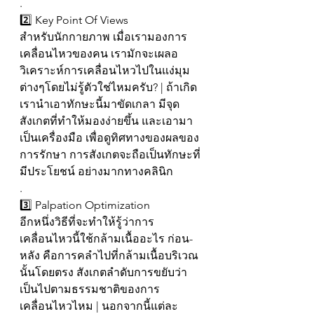
.
2️⃣ Key Point Of Views
สำหรับนักกายภาพ เมื่อเรามองการ
เคลื่อนไหวของคน เรามักจะเผลอ
วิเคราะห์การเคลื่อนไหวไปในแง่มุม
ต่างๆโดยไม่รู้ตัวใช่ไหมครับ? | ถ้าเกิด
เรานำเอาทักษะนี้มาขัดเกลา มีจุด
สังเกตที่ทำให้มองง่ายขึ้น และเอามา
เป็นเครื่องมือ เพื่อดูทิศทางของผลของ
การรักษา การสังเกตจะถือเป็นทักษะที่
มีประโยชน์ อย่างมากทางคลินิก
.
3️⃣ Palpation Optimization 
อีกหนึ่งวิธีที่จะทำให้รู้ว่าการ
เคลื่อนไหวนี้ใช้กล้ามเนื้ออะไร ก่อน-
หลัง คือการคลำไปที่กล้ามเนื้อบริเวณ
นั้นโดยตรง สังเกตลำดับการขยับว่า
เป็นไปตามธรรมชาติของการ
เคลื่อนไหวไหม | นอกจากนี้แต่ละ