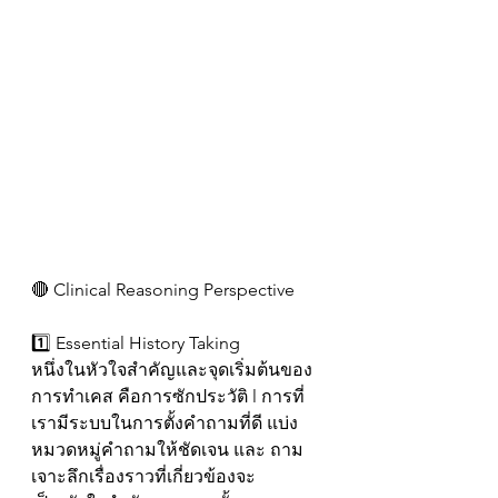
🔴 Clinical Reasoning Perspective 
1️⃣ Essential History Taking
หนึ่งในหัวใจสำคัญและจุดเริ่มต้นของ
การทำเคส คือการซักประวัติ l การที่
เรามีระบบในการตั้งคำถามที่ดี แบ่ง
หมวดหมู่คำถามให้ชัดเจน และ ถาม
เจาะลึกเรื่องราวที่เกี่ยวข้องจะ