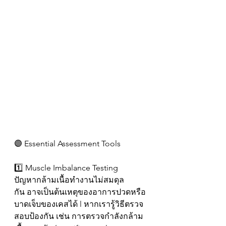
🟣 Essential Assessment Tools
1️⃣ Muscle Imbalance Testing
ปัญหากล้ามเนื้อทำงานไม่สมดุล
กัน อาจเป็นต้นเหตุของอาการปวดหรือ
บาดเจ็บของเคสได้ l หากเรารู้วิธีตรวจ
สอบป้องกัน เช่น การตรวจกำลังกล้าม