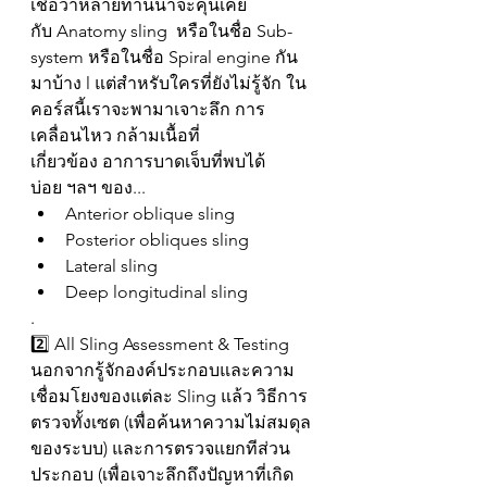
เชื่อว่าหลายท่านน่าจะคุ้นเคย
กับ Anatomy sling  หรือในชื่อ Sub-
system หรือในชื่อ Spiral engine กัน
มาบ้าง l แต่สำหรับใครที่ยังไม่รู้จัก ใน
คอร์สนี้เราจะพามาเจาะลึก การ
เคลื่อนไหว กล้ามเนื้อที่
เกี่ยวข้อง อาการบาดเจ็บที่พบได้
บ่อย ฯลฯ ของ...
Anterior oblique sling
Posterior obliques sling
Lateral sling
Deep longitudinal sling
.
2️⃣ All Sling Assessment & Testing
นอกจากรู้จักองค์ประกอบและความ
เชื่อมโยงของแต่ละ Sling แล้ว วิธีการ
ตรวจทั้งเซต (เพื่อค้นหาความไม่สมดุล
ของระบบ) และการตรวจแยกทีส่วน
ประกอบ (เพื่อเจาะลึกถึงปัญหาที่เกิด